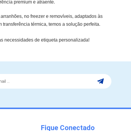
rência premium e atraente.
 arranhões, no freezer e removíveis, adaptados às
transferência térmica, temos a solução perfeita.
as necessidades de etiqueta personalizada!
Fique Conectado