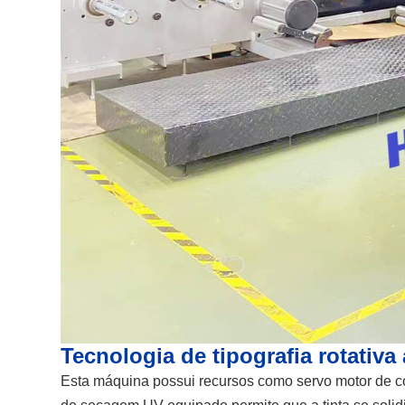
Tecnologia de tipografia rotativa
Esta máquina possui recursos como servo motor de c