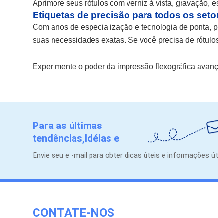
Aprimore seus rótulos com verniz à vista, gravação,
Etiquetas de precisão para todos os seto
Com anos de especialização e tecnologia de ponta, pr
suas necessidades exatas. Se você precisa de rótulos
Experimente o poder da impressão flexográfica avanç
Para as últimas
tendências,Idéias e
promoções.
Envie seu e -mail para obter dicas úteis e informações út
CONTATE-NOS