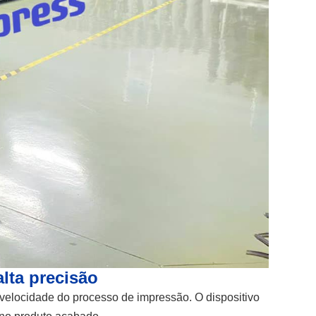
alta precisão
velocidade do processo de impressão. O dispositivo