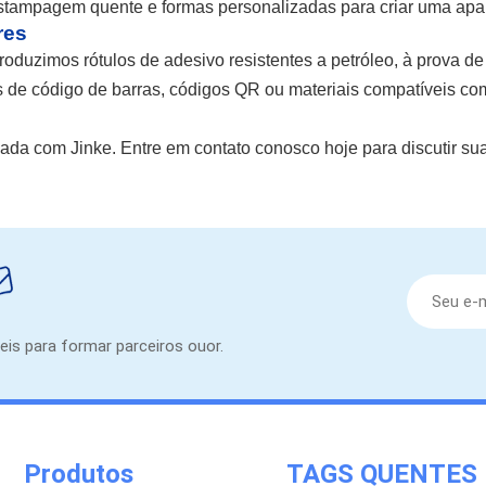
 estampagem quente e formas personalizadas para criar uma apa
res
oduzimos rótulos de adesivo resistentes a petróleo, à prova de
 de código de barras, códigos QR ou materiais compatíveis com 
ada com Jinke. Entre em contato conosco hoje para discutir su
eis para formar parceiros ouor.
Produtos
TAGS QUENTES