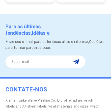
Para as últimas
tendências,Idéias e
promoções.
Envie seu e -mail para obter dicas úteis e informações úteis
para formar parceiros ouor.
CONTATE-NOS
Xiamen Jinke Weiye Printing Co., Ltd. offer adhesive roll
labels and A4 sheet labels for all materials and sizes, which