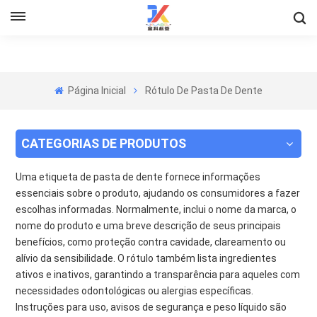
Página Inicial
Rótulo De Pasta De Dente
CATEGORIAS DE PRODUTOS
Uma etiqueta de pasta de dente fornece informações
essenciais sobre o produto, ajudando os consumidores a fazer
escolhas informadas. Normalmente, inclui o nome da marca, o
nome do produto e uma breve descrição de seus principais
benefícios, como proteção contra cavidade, clareamento ou
alívio da sensibilidade. O rótulo também lista ingredientes
ativos e inativos, garantindo a transparência para aqueles com
necessidades odontológicas ou alergias específicas.
Instruções para uso, avisos de segurança e peso líquido são