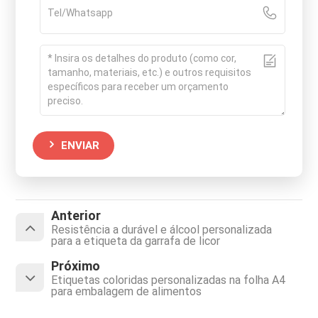
ENVIAR
Anterior
Resistência a durável e álcool personalizada
para a etiqueta da garrafa de licor
Próximo
Etiquetas coloridas personalizadas na folha A4
para embalagem de alimentos