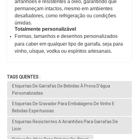
arranhões e resistentes a óleo, garantindo que
permaneçam intactos, mesmo em ambientes
desafiadores, como refrigeração ou condições
úmidas.
Totalmente personalizável
Formas, tamanhos e desenhos personalizados
para caber em qualquer tipo de garrafa, seja para
vinho, uísque, vodka ou espíritos artesanais.
TAGS QUENTES :
Etiquetas De Garrafas De Bebidas À Prova D'água
Personalizadas
Etiquetas De Gravador Para Embalagens De Vinho E
Bebidas Espirituosas
Etiquetas Resistentes A Arranhões Para Garrafas De
Licor