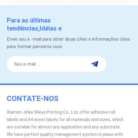
Para as últimas
tendências,Idéias e
promoções.
Envie seu e -mail para obter dicas úteis e informações úteis
para formar parceiros ouor.
CONTATE-NOS
Xiamen Jinke Weiye Printing Co., Ltd. offer adhesive roll
labels and A4 sheet labels for all materials and sizes, which
are suitable for almost any application and any substrate.
We have perfect quality management system in place with