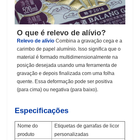
O que é relevo de alívio?
Relevo de alívio
Combina a gravação cega e a
carimbo de papel alumínio. Isso significa que o
material é formado multidimensionalmente na
posição desejada usando uma ferramenta de
gravação e depois finalizada com uma folha
quente. Essa deformação pode ser positiva
(para cima) ou negativa (para baixo).
Especificações
Nome do
Etiquetas de garrafas de licor
produto
personalizadas