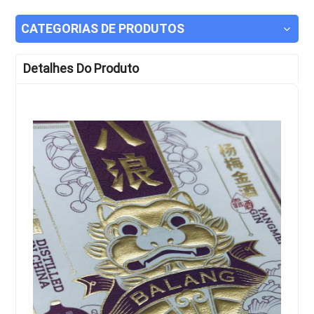
CATEGORIAS DE PRODUTOS
Detalhes Do Produto