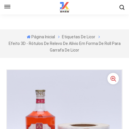
Página Inicial
Etiquetas De Licor
Efeito 3D - Rótulos De Relevo De Alívio Em Forma De Roll Para
Garrafa De Licor