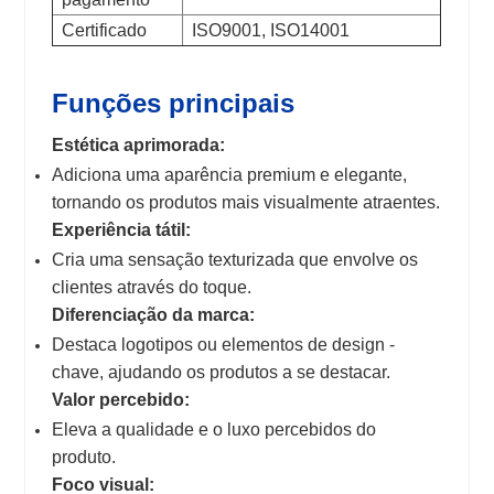
Certificado
ISO9001, ISO14001
Funções principais
Estética aprimorada:
Adiciona uma aparência premium e elegante,
tornando os produtos mais visualmente atraentes.
Experiência tátil:
Cria uma sensação texturizada que envolve os
clientes através do toque.
Diferenciação da marca:
Destaca logotipos ou elementos de design -
chave, ajudando os produtos a se destacar.
Valor percebido:
Eleva a qualidade e o luxo percebidos do
produto.
Foco visual: