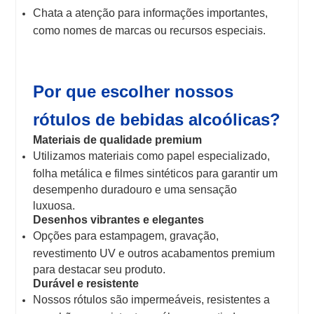
Chata a atenção para informações importantes,
como nomes de marcas ou recursos especiais.
Por que escolher nossos
rótulos de bebidas alcoólicas?
Materiais de qualidade premium
Utilizamos materiais como papel especializado,
folha metálica e filmes sintéticos para garantir um
desempenho duradouro e uma sensação
luxuosa.
Desenhos vibrantes e elegantes
Opções para estampagem, gravação,
revestimento UV e outros acabamentos premium
para destacar seu produto.
Durável e resistente
Nossos rótulos são impermeáveis, resistentes a