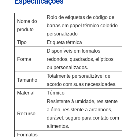
Especificações
Rolo de etiquetas de código de
Nome do
barras em papel térmico colorido
produto
personalizado
Tipo
Etiqueta térmica
Disponíveis em formatos
Forma
redondos, quadrados, elípticos
ou personalizados.
Totalmente personalizável de
Tamanho
acordo com suas necessidades.
Material
Térmico
Resistente à umidade, resistente
a óleo, resistente a arranhões,
Recurso
durável, seguro para contato com
alimentos.
Formatos