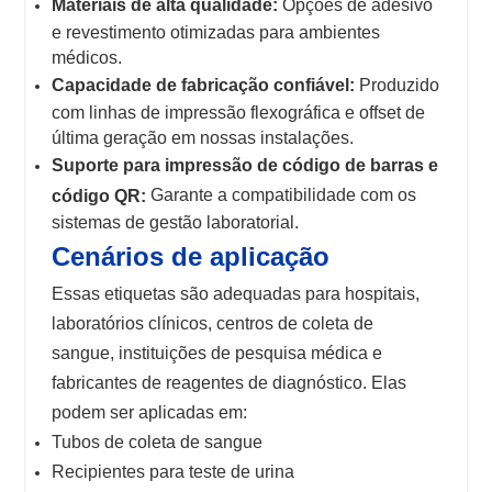
Materiais de alta qualidade:
Opções de adesivo
e revestimento otimizadas para ambientes
médicos.
Capacidade de fabricação confiável:
Produzido
com linhas de impressão flexográfica e offset de
última geração em nossas instalações.
Suporte para impressão de código de barras e
Garante a compatibilidade com os
código QR:
sistemas de gestão laboratorial.
Cenários de aplicação
Essas etiquetas são adequadas para hospitais,
laboratórios clínicos, centros de coleta de
sangue, instituições de pesquisa médica e
fabricantes de reagentes de diagnóstico. Elas
podem ser aplicadas em:
Tubos de coleta de sangue
Recipientes para teste de urina