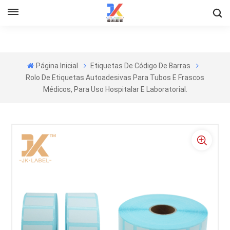
Página Inicial
Etiquetas De Código De Barras
Rolo De Etiquetas Autoadesivas Para Tubos E Frascos
Médicos, Para Uso Hospitalar E Laboratorial.