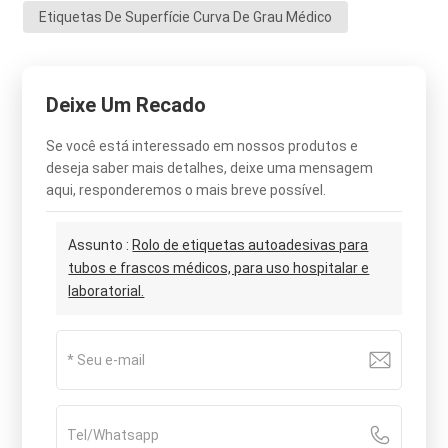
Etiquetas De Superfície Curva De Grau Médico
Deixe Um Recado
Se você está interessado em nossos produtos e
deseja saber mais detalhes, deixe uma mensagem
aqui, responderemos o mais breve possível.
Assunto :
Rolo de etiquetas autoadesivas para
tubos e frascos médicos, para uso hospitalar e
laboratorial.