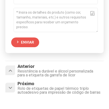
ENVIAR
Anterior
Resistência a durável e álcool personalizada
para a etiqueta da garrafa de licor
Próximo
Rolo de etiquetas de papel térmico triplo
autoadesivo para impressão de código de barras