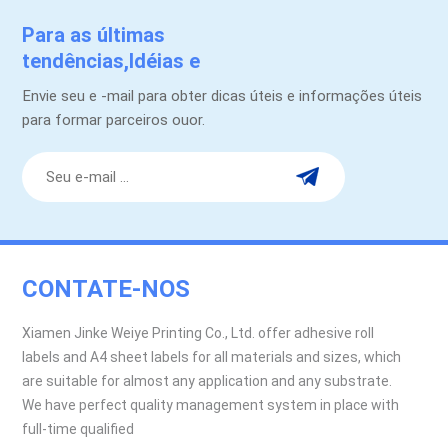
Para as últimas
tendências,Idéias e
promoções.
Envie seu e -mail para obter dicas úteis e informações úteis
para formar parceiros ouor.
CONTATE-NOS
Xiamen Jinke Weiye Printing Co., Ltd. offer adhesive roll
labels and A4 sheet labels for all materials and sizes, which
are suitable for almost any application and any substrate.
We have perfect quality management system in place with
full-time qualified