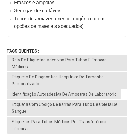
Frascos e ampolas
Seringas descartáveis
Tubos de armazenamento criogênico (com
opções de materiais adequados)
TAGS QUENTES :
Rolo De Etiquetas Adesivas Para Tubos E Frascos
Médicos
Etiqueta De Diagnóstico Hospitalar De Tamanho
Personalizado
Identificação Autoadesiva De Amostras De Laboratório
Etiqueta Com Código De Barras Para Tubo De Coleta De
Sangue
Etiquetas Para Tubos Médicos Por Transferência
Térmica