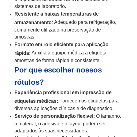
sistemas de laboratório.
Resistente a baixas temperaturas de
Adequado para refrigeração,
armazenamento:
comumente utilizado na preservação de
amostras.
Formato em rolo eficiente para aplicação
Auxilia a equipe médica a etiquetar
rápida:
amostras de forma rápida e consistente.
Por que escolher nossos
rótulos?
Experiência profissional em impressão de
Fornecemos etiquetas para
etiquetas médicas:
diversas aplicações clínicas e de diagnóstico.
Serviço de personalização flexível:
O tamanho,
o material, o adesivo e o layout podem ser
adaptados às suas necessidades.