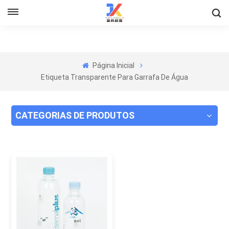
Página Inicial
Etiqueta Transparente Para Garrafa De Água
CATEGORIAS DE PRODUTOS