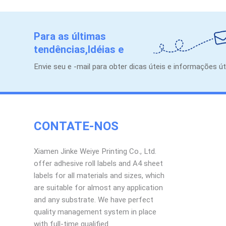
Para as últimas
tendências,Idéias e
promoções.
Envie seu e -mail para obter dicas úteis e informações út
CONTATE-NOS
Xiamen Jinke Weiye Printing Co., Ltd.
offer adhesive roll labels and A4 sheet
labels for all materials and sizes, which
are suitable for almost any application
and any substrate. We have perfect
quality management system in place
with full-time qualified