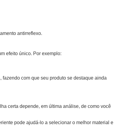
amento antirreflexo.
 efeito único. Por exemplo:
il, fazendo com que seu produto se destaque ainda
olha certa depende, em última análise, de como você
riente pode ajudá-lo a selecionar o melhor material e