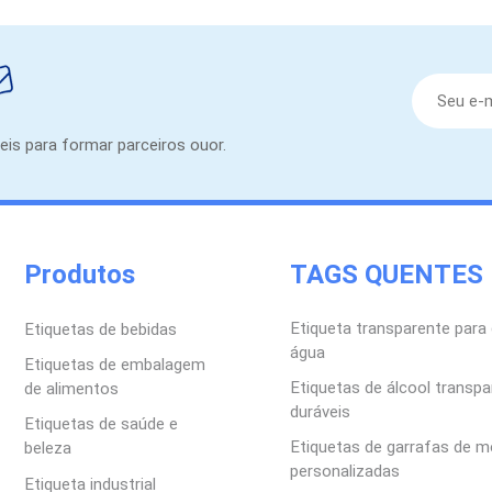
eis para formar parceiros ouor.
Produtos
TAGS QUENTES
Etiqueta transparente para 
Etiquetas de bebidas
água
Etiquetas de embalagem
Etiquetas de álcool transp
de alimentos
duráveis
Etiquetas de saúde e
Etiquetas de garrafas de m
beleza
personalizadas
Etiqueta industrial