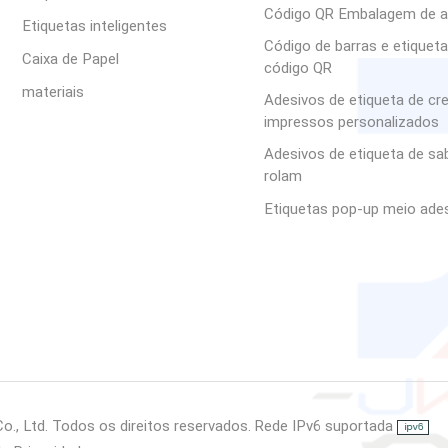
Código QR Embalagem de a
Etiquetas inteligentes
Código de barras e etiquet
Caixa de Papel
código QR
materiais
Adesivos de etiqueta de c
impressos personalizados
Adesivos de etiqueta de s
rolam
Etiquetas pop-up meio ade
o., Ltd. Todos os direitos reservados. Rede IPv6 suportada