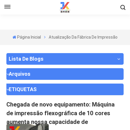
Página Inicial
Atualização Da Fábrica De Impressão
Lista De Blogs
Arquivos
ETIQUETAS
Chegada de novo equipamento: Máquina
de impressão flexográfica de 10 cores
aumenta nossa capacidade de