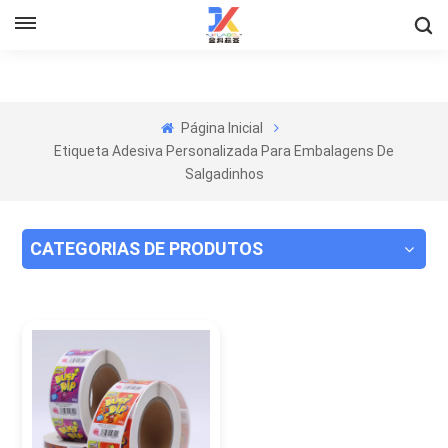
Página Inicial
Etiqueta Adesiva Personalizada Para Embalagens De
Salgadinhos
CATEGORIAS DE PRODUTOS