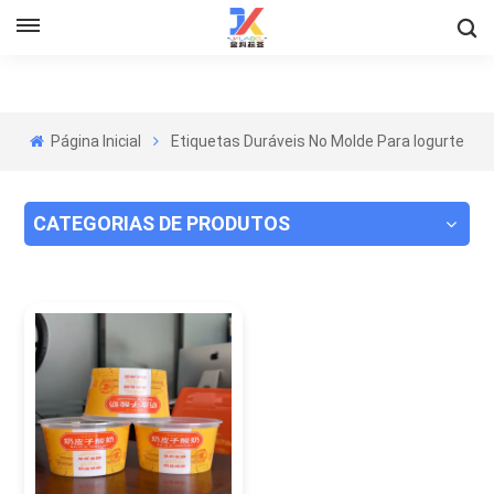
Página Inicial
Etiquetas Duráveis ​​no Molde Para Iogurte
CATEGORIAS DE PRODUTOS