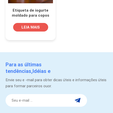
Etiqueta de iogurte
moldado para copos
plásticos de injeção
LEIA MAIS
Para as últimas
tendências,Idéias e
promoções.
Envie seu e -mail para obter dicas úteis e informações úteis
para formar parceiros ouor.