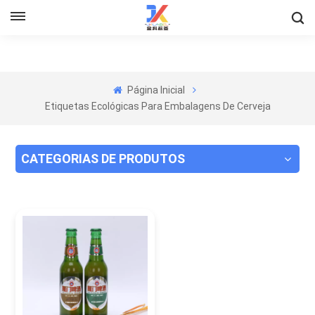
Página Inicial
Etiquetas Ecológicas Para Embalagens De Cerveja
CATEGORIAS DE PRODUTOS