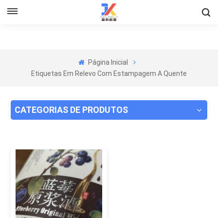
Página Inicial
Etiquetas Em Relevo Com Estampagem A Quente
CATEGORIAS DE PRODUTOS