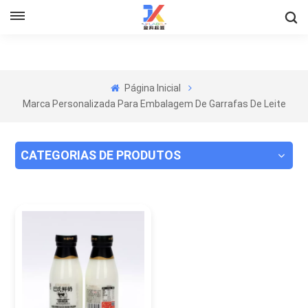
Página Inicial
Marca Personalizada Para Embalagem De Garrafas De Leite
CATEGORIAS DE PRODUTOS