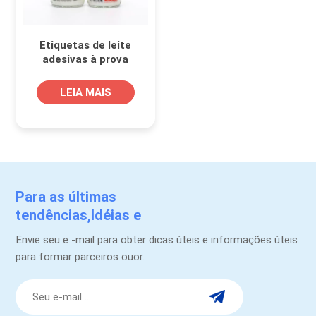
Etiquetas de leite
adesivas à prova
d'água
LEIA MAIS
Para as últimas
tendências,Idéias e
promoções.
Envie seu e -mail para obter dicas úteis e informações úteis
para formar parceiros ouor.