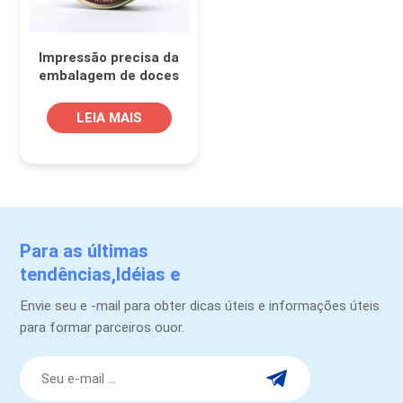
Impressão precisa da
embalagem de doces
auto -adesivos rótulos
LEIA MAIS
Para as últimas
tendências,Idéias e
promoções.
Envie seu e -mail para obter dicas úteis e informações úteis
para formar parceiros ouor.