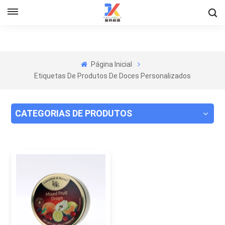
Página Inicial
Etiquetas De Produtos De Doces Personalizados
CATEGORIAS DE PRODUTOS