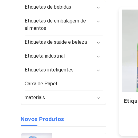
Etiquetas de bebidas
Etiquetas de embalagem de
alimentos
Etiquetas de saúde e beleza
Etiqueta industrial
Etiquetas inteligentes
Caixa de Papel
materiais
Etiqu
Novos Produtos