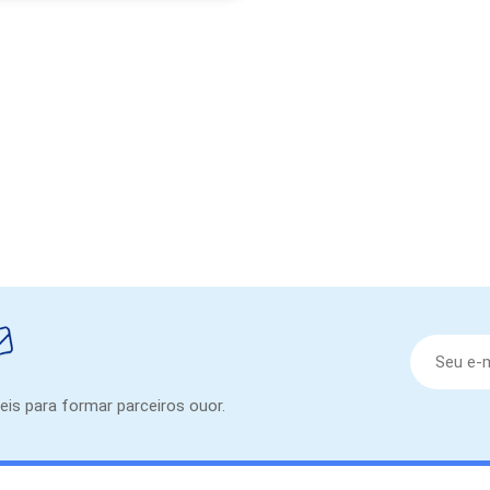
eis para formar parceiros ouor.