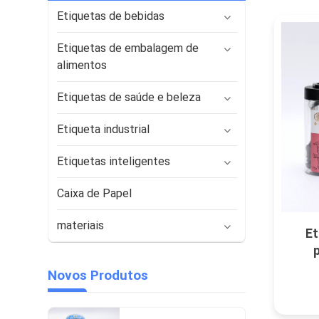
Etiquetas de bebidas
Etiquetas de embalagem de
alimentos
Etiquetas de saúde e beleza
Etiqueta industrial
Etiquetas inteligentes
Caixa de Papel
materiais
Et
pers
Novos Produtos