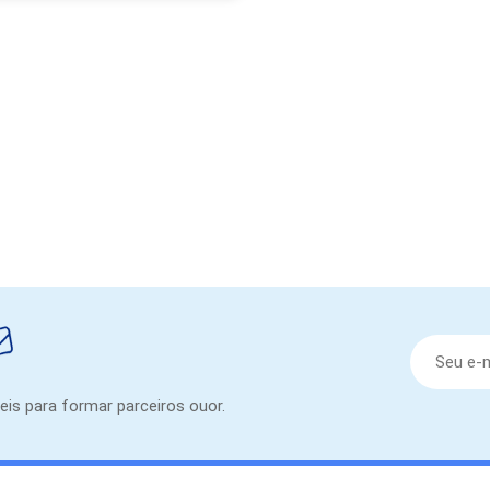
eis para formar parceiros ouor.