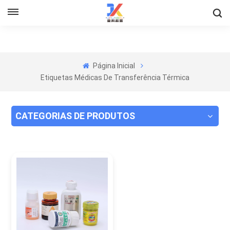
Página Inicial
Etiquetas Médicas De Transferência Térmica
CATEGORIAS DE PRODUTOS