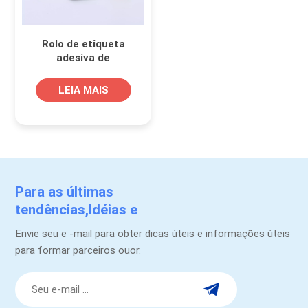
Rolo de etiqueta
adesiva de
embalagem médica
LEIA MAIS
Para as últimas
tendências,Idéias e
promoções.
Envie seu e -mail para obter dicas úteis e informações úteis
para formar parceiros ouor.