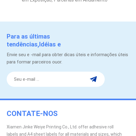
Para as últimas
tendências,Idéias e
promoções.
Envie seu e -mail para obter dicas úteis e informações úteis
para formar parceiros ouor.
CONTATE-NOS
Xiamen Jinke Weiye Printing Co., Ltd. offer adhesive roll
labels and A4 sheet labels for all materials and sizes, which