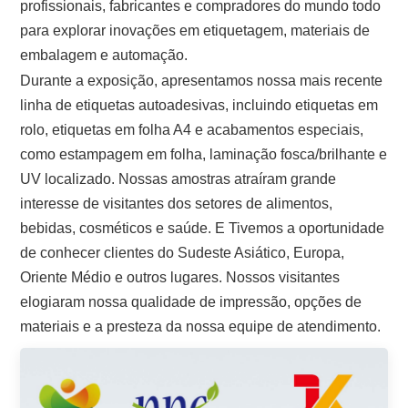
profissionais, fabricantes e compradores do mundo todo
para explorar inovações em etiquetagem, materiais de
embalagem e automação.
Durante a exposição, apresentamos nossa mais recente
linha de etiquetas autoadesivas, incluindo etiquetas em
rolo, etiquetas em folha A4 e acabamentos especiais,
como estampagem em folha, laminação fosca/brilhante e
UV localizado. Nossas amostras atraíram grande
interesse de visitantes dos setores de alimentos,
bebidas, cosméticos e saúde. E
Tivemos a oportunidade
de conhecer clientes do Sudeste Asiático, Europa,
Oriente Médio e outros lugares. Nossos visitantes
elogiaram nossa qualidade de impressão, opções de
materiais e a presteza da nossa equipe de atendimento.