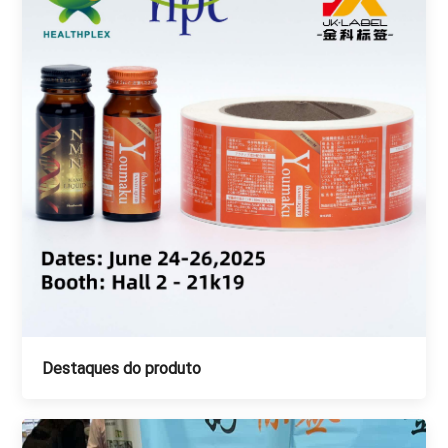
Destaques do produto