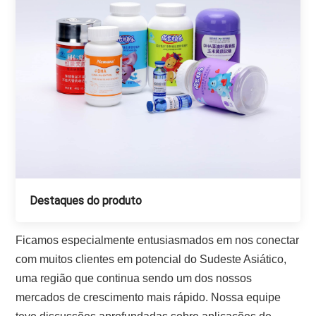
Destaques do produto
Ficamos especialmente entusiasmados em nos conectar
com muitos clientes em potencial do Sudeste Asiático,
uma região que continua sendo um dos nossos
mercados de crescimento mais rápido. Nossa equipe