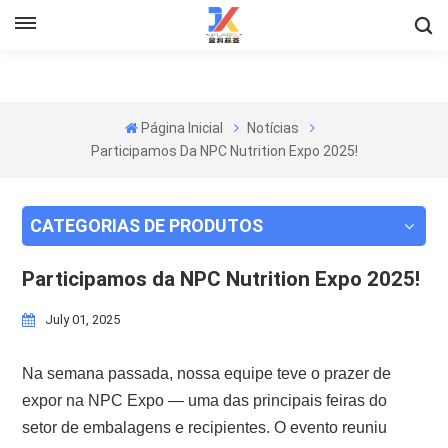
Página Inicial
Notícias
Participamos Da NPC Nutrition Expo 2025!
CATEGORIAS DE PRODUTOS
Participamos da NPC Nutrition Expo 2025!
July 01, 2025
Na semana passada, nossa equipe teve o prazer de
expor na NPC Expo — uma das principais feiras do
setor de embalagens e recipientes. O evento reuniu